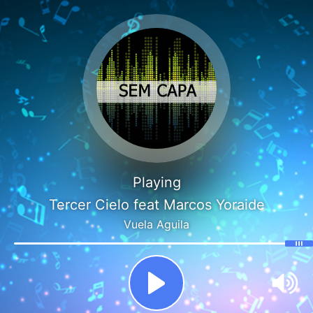
Playing
Tercer Cielo feat Marcos Yoraide
Vuela Aguila